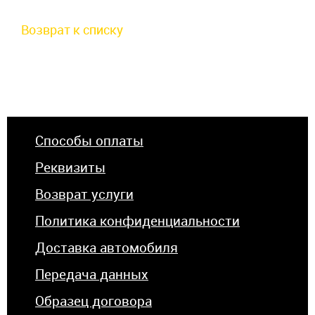
Возврат к списку
Способы оплаты
Реквизиты
Возврат услуги
Политика конфиденциальности
Доставка автомобиля
Передача данных
Образец договора