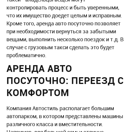
контролировать процесс и быть уверенными,
что их имущество доедет целым и исправным.
Кроме того, аренда авто посуточно позволяет
при необходимости вернуться за забытыми
вещами, выполнить несколько поездок и т.д. В
случае с грузовым такси сделать это будет
проблематично.
АРЕНДА АВТО
ПОСУТОЧНО: ПЕРЕЕЗД С
КОМФОРТОМ
Компания Автостиль располагает большим
автопарком, в котором представлены машины
различного класса и вместительности.