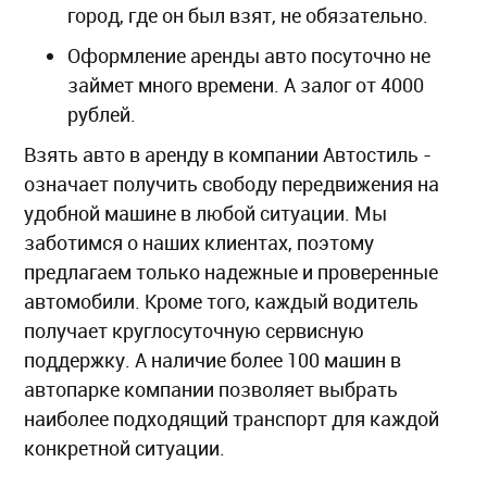
город, где он был взят, не обязательно.
Оформление аренды авто посуточно не
займет много времени. А залог от 4000
рублей.
Взять авто в аренду в компании Автостиль -
означает получить свободу передвижения на
удобной машине в любой ситуации. Мы
заботимся о наших клиентах, поэтому
предлагаем только надежные и проверенные
автомобили. Кроме того, каждый водитель
получает круглосуточную сервисную
поддержку. А наличие более 100 машин в
автопарке компании позволяет выбрать
наиболее подходящий транспорт для каждой
конкретной ситуации.