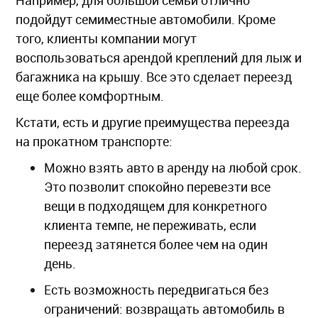
Например, для большой семьи отлично
подойдут семиместные автомобили. Кроме
того, клиенты компании могут
воспользоваться арендой креплений для лыж и
багажника на крышу. Все это сделает переезд
еще более комфортным.
Кстати, есть и другие преимущества переезда
на прокатном транспорте:
Можно взять авто в аренду на любой срок.
Это позволит спокойно перевезти все
вещи в подходящем для конкретного
клиента темпе, не переживать, если
переезд затянется более чем на один
день.
Есть возможность передвигаться без
ограничений: возвращать автомобиль в