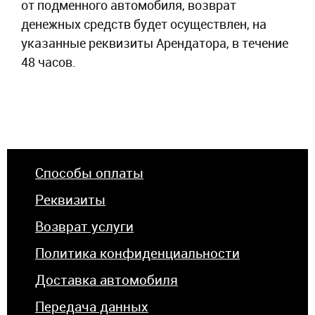
от подменного автомобиля, возврат
денежных средств будет осуществлен, на
указанные реквизиты Арендатора, в течение
48 часов.
Способы оплаты
Реквизиты
Возврат услуги
Политика конфиденциальности
Доставка автомобиля
Передача данных