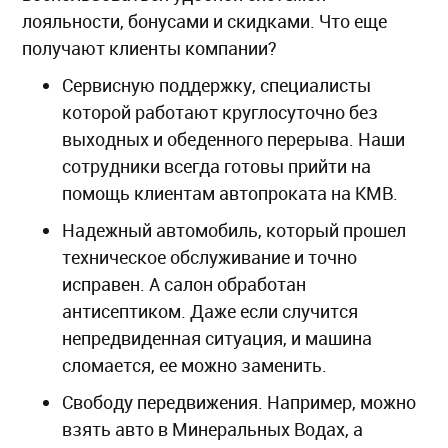
лояльности, бонусами и скидками. Что еще
получают клиенты компании?
Сервисную поддержку, специалисты
которой работают круглосуточно без
выходных и обеденного перерыва. Наши
сотрудники всегда готовы прийти на
помощь клиентам автопроката на КМВ.
Надежный автомобиль, который прошел
техническое обслуживание и точно
исправен. А салон обработан
антисептиком. Даже если случится
непредвиденная ситуация, и машина
сломается, ее можно заменить.
Свободу передвижения. Например, можно
взять авто в Минеральных Водах, а