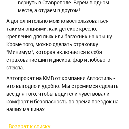
вернуть в Ставрополе. Берем в одном
месте, а отдаем в другом!
А дополнительно можно воспользоваться
такими опциями, как детское кресло,
крепления для лыж или багажник на крышу.
Кроме того, можно сделать страховку
"Минимум", которая включается в себя
страхование шин и дисков, фар и лобового
стекла.
Автопрокат на КМВ от компании Автостиль -
это выгодно и удобно. Мы стремимся сделать
все для того, чтобы водители чувствовали
комфорт и безопасность во время поездок на
наших машинах.
Возврат к списку