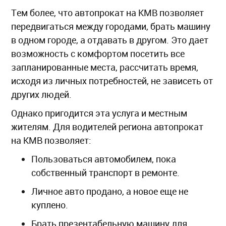
Тем более, что автопрокат на КМВ позволяет
передвигаться между городами, брать машину
в одном городе, а отдавать в другом. Это дает
возможность с комфортом посетить все
запланированные места, рассчитать время,
исходя из личных потребностей, не зависеть от
других людей.
Однако пригодится эта услуга и местным
жителям. Для водителей региона автопрокат
на КМВ позволяет:
Пользоваться автомобилем, пока
собственный транспорт в ремонте.
Личное авто продано, а новое еще не
куплено.
Брать презентабельную машину для