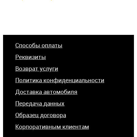
Способы оплаты
Реквизиты
Возврат услуги
Политика конфиденциальности
Доставка автомобиля
Передача данных
Образец договора
Корпоративным клиентам