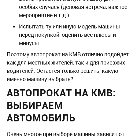
особых случаев (деловая встреча, важное
мероприятие и т.д.).
Испытать ту или иную модель машины
перед покупкой, оценить все плюсы и
минусы.
Поэтому автопрокат на КМВ отлично подойдет
как для местных жителей, так и для приезжих
водителей. Остается только решить, какую
именно машину выбрать?
АВТОПРОКАТ НА КМВ:
ВЫБИРАЕМ
АВТОМОБИЛЬ
Очень многое при выборе машины зависит от