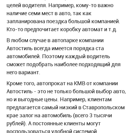
целей водителя. Например, кому-то важно
наличие семи мест в авто, так как
запланирована поездка большой компанией.
Кто-то предпочитает коробку автомат и т.д.
В любом случае в автопарке компании
Автостиль всегда имеется порядка ста
автомобилей. Поэтому каждый водитель
сможет подобрать наиболее подходящий для
него вариант.
Кроме того, автопрокат на КМВ от компании
Автостиль - это не только большой выбор авто,
но и выгодные цены. Например, клиентам
предлагается самый низкий в Ставропольском
крае залог на автомобиль (всего 3 тысячи
рублей). А постоянные клиенты могут
воспользоваться удобной системой