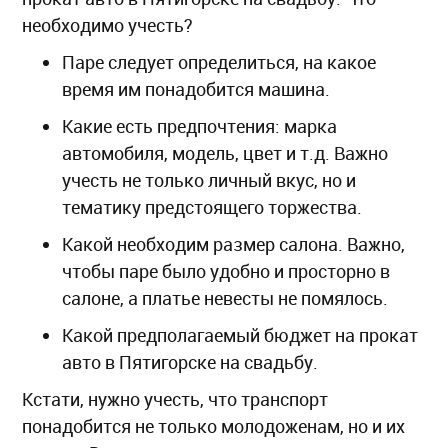
необходимо учесть?
Паре следует определиться, на какое
время им понадобится машина.
Какие есть предпочтения: марка
автомобиля, модель, цвет и т.д. Важно
учесть не только личный вкус, но и
тематику предстоящего торжества.
Какой необходим размер салона. Важно,
чтобы паре было удобно и просторно в
салоне, а платье невесты не помялось.
Какой предполагаемый бюджет на прокат
авто в Пятигорске на свадьбу.
Кстати, нужно учесть, что транспорт
понадобится не только молодоженам, но и их