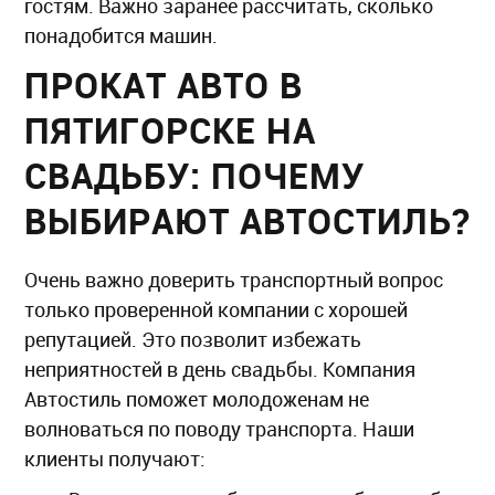
гостям. Важно заранее рассчитать, сколько
понадобится машин.
ПРОКАТ АВТО В
ПЯТИГОРСКЕ НА
СВАДЬБУ: ПОЧЕМУ
ВЫБИРАЮТ АВТОСТИЛЬ?
Очень важно доверить транспортный вопрос
только проверенной компании с хорошей
репутацией. Это позволит избежать
неприятностей в день свадьбы. Компания
Автостиль поможет молодоженам не
волноваться по поводу транспорта. Наши
клиенты получают: