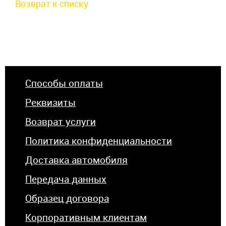
Возврат к списку
Способы оплаты
Реквизиты
Возврат услуги
Политика конфиденциальности
Доставка автомобиля
Передача данных
Образец договора
Корпоративным клиентам