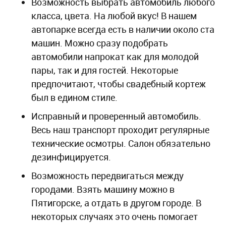
Возможность выбрать автомобиль любого
класса, цвета. На любой вкус! В нашем
автопарке всегда есть в наличии около ста
машин. Можно сразу подобрать
автомобили напрокат как для молодой
пары, так и для гостей. Некоторые
предпочитают, чтобы свадебный кортеж
был в едином стиле.
Исправный и проверенный автомобиль.
Весь наш транспорт проходит регулярные
технические осмотры. Салон обязательно
дезинфицируется.
Возможность передвигаться между
городами. Взять машину можно в
Пятигорске, а отдать в другом городе. В
некоторых случаях это очень помогает