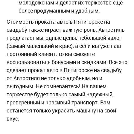
молодоженам и делает их торжество еще
более продуманным и удобным.
Стоимость проката авто в Пятигорске на
свадьбу также играет важную роль. Автостиль
предлагает выгодные цены, небольшой залог
(самый маленький в крае), а если вы уже наш
постоянный клиент, то вы сможете
воспользоваться бонусами и скидками. Все это
сделает прокат авто в Пятигорске на свадьбу
от Автостиля не только удобным, но и
выгодным. Не сомневайтесь! На вашем
торжестве будет только самый надежный,
проверенный и красивый транспорт. Вам
останется только украсить машину на свой
вкус.