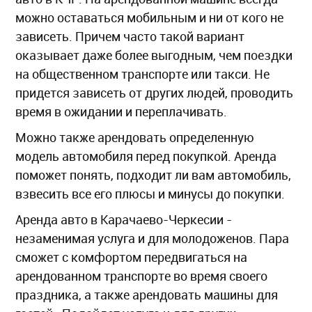
можно оставаться мобильным и ни от кого не
зависеть. Причем часто такой вариант
оказывает даже более выгодным, чем поездки
на общественном транспорте или такси. Не
придется зависеть от других людей, проводить
время в ожидании и переплачивать.
Можно также арендовать определенную
модель автомобиля перед покупкой. Аренда
поможет понять, подходит ли вам автомобиль,
взвесить все его плюсы и минусы до покупки.
Аренда авто в Карачаево-Черкесии -
незаменимая услуга и для молодоженов. Пара
сможет с комфортом передвигаться на
арендованном транспорте во время своего
праздника, а также арендовать машины для