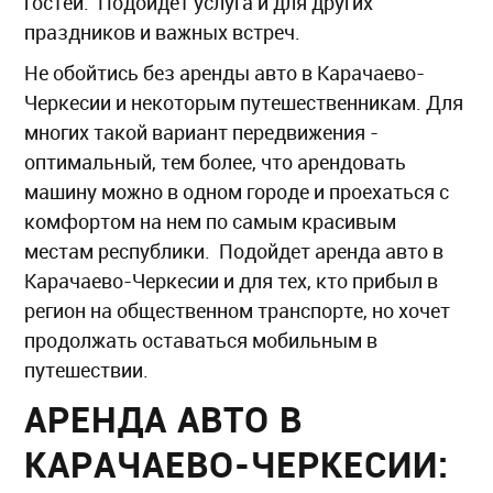
гостей. Подойдет услуга и для других
праздников и важных встреч.
Не обойтись без аренды авто в Карачаево-
Черкесии и некоторым путешественникам. Для
многих такой вариант передвижения -
оптимальный, тем более, что арендовать
машину можно в одном городе и проехаться с
комфортом на нем по самым красивым
местам республики. Подойдет аренда авто в
Карачаево-Черкесии и для тех, кто прибыл в
регион на общественном транспорте, но хочет
продолжать оставаться мобильным в
путешествии.
АРЕНДА АВТО В
КАРАЧАЕВО-ЧЕРКЕСИИ: