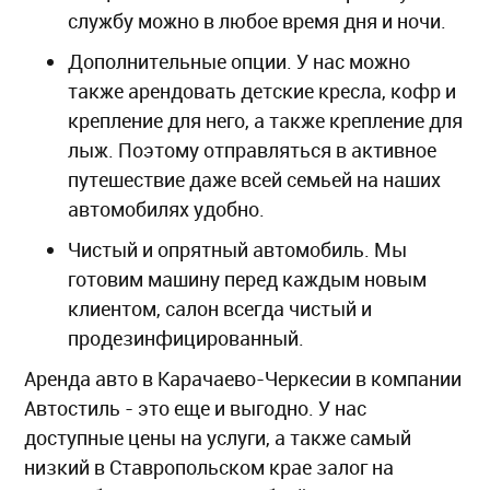
службу можно в любое время дня и ночи.
Дополнительные опции. У нас можно
также арендовать детские кресла, кофр и
крепление для него, а также крепление для
лыж. Поэтому отправляться в активное
путешествие даже всей семьей на наших
автомобилях удобно.
Чистый и опрятный автомобиль. Мы
готовим машину перед каждым новым
клиентом, салон всегда чистый и
продезинфицированный.
Аренда авто в Карачаево-Черкесии в компании
Автостиль - это еще и выгодно. У нас
доступные цены на услуги, а также самый
низкий в Ставропольском крае залог на