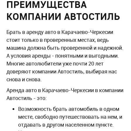
ПРЕИМУЩЕСТВА
КОМПАНИИ АВТОСТИЛЬ
Брать в аренду авто в Карачаево-Черкесии
стоит только в проверенных местах, ведь
машина должна быть проверенной и надежной.
А условия аренды - понятными и выгодными.
Многие автолюбители уже почти 20 лет
доверяют компании Автостиль, выбирая нас
снова и снова.
Аренда авто в Карачаево-Черкесии в компании
Автостиль - это:
Возможность брать автомобиль в одном
месте, свободно путешествовать на нем, и
отдавать в другом населенном пункте.