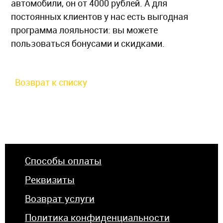
автомобили, он от 4000 рублей. А для
постоянных клиентов у нас есть выгодная
программа лояльности: вы можете
пользоваться бонусами и скидками.
Возврат к списку
Способы оплаты
Реквизиты
Возврат услуги
Политика конфиденциальности