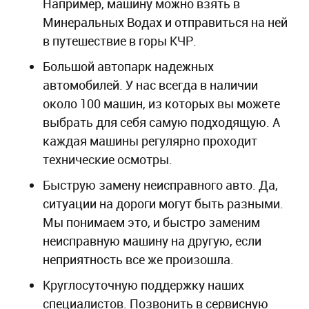
Например, машину можно взять в
Минеральных Водах и отправиться на ней
в путешествие в горы КЧР.
Большой автопарк надежных
автомобилей. У нас всегда в наличии
около 100 машин, из которых вы можете
выбрать для себя самую подходящую. А
каждая машины регулярно проходит
технические осмотры.
Быструю замену неисправного авто. Да,
ситуации на дороги могут быть разными.
Мы понимаем это, и быстро заменим
неисправную машину на другую, если
неприятность все же произошла.
Круглосуточную поддержку наших
специалистов. Позвонить в сервисную