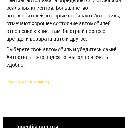
Рейтинг автопроката определяется и отзывами
реальных клиентов. Большинство
автолюбителей, которые выбирают Автостиль,
отмечают хорошее состояние автомобилей,
отношение к клиентам, быстрый процесс
аренды и возврата авто и другое.
Выберете свой автомобиль и убедитесь сами!
Автостиль - это надежно, выгодно и очень
удобно.
Возврат к списку
Способы оплаты