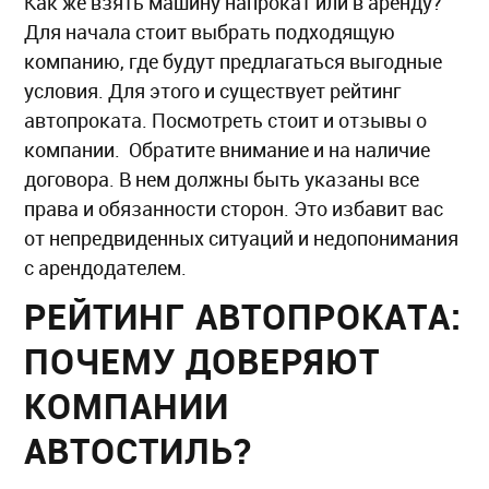
Как же взять машину напрокат или в аренду?
Для начала стоит выбрать подходящую
компанию, где будут предлагаться выгодные
условия. Для этого и существует рейтинг
автопроката. Посмотреть стоит и отзывы о
компании. Обратите внимание и на наличие
договора. В нем должны быть указаны все
права и обязанности сторон. Это избавит вас
от непредвиденных ситуаций и недопонимания
с арендодателем.
РЕЙТИНГ АВТОПРОКАТА:
ПОЧЕМУ ДОВЕРЯЮТ
КОМПАНИИ
АВТОСТИЛЬ?