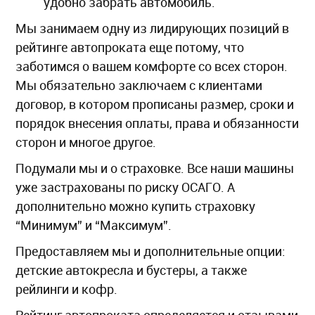
удобно забрать автомобиль.
Мы занимаем одну из лидирующих позиций в
рейтинге автопроката еще потому, что
заботимся о вашем комфорте со всех сторон.
Мы обязательно заключаем с клиентами
договор, в котором прописаны размер, сроки и
порядок внесения оплаты, права и обязанности
сторон и многое другое.
Подумали мы и о страховке. Все наши машины
уже застрахованы по риску ОСАГО. А
дополнительно можно купить страховку
“Минимум” и “Максимум”.
Предоставляем мы и дополнительные опции:
детские автокресла и бустеры, а также
рейлинги и кофр.