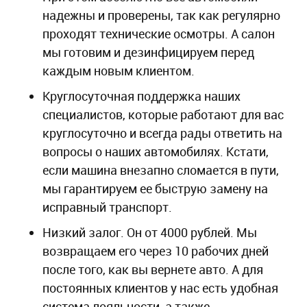
надежны и проверены, так как регулярно
проходят технические осмотры. А салон
мы готовим и дезинфицируем перед
каждым новым клиентом.
Круглосуточная поддержка наших
специалистов, которые работают для вас
круглосуточно и всегда рады ответить на
вопросы о наших автомобилях. Кстати,
если машина внезапно сломается в пути,
мы гарантируем ее быструю замену на
исправный транспорт.
Низкий залог. Он от 4000 рублей. Мы
возвращаем его через 10 рабочих дней
после того, как вы вернете авто. А для
постоянных клиентов у нас есть удобная
система лояльности, а также