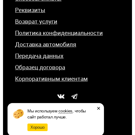
Реквизиты
Возврат услуги
Политика конфиденциальности
Доставка автомобиля
Передача данных
Образец договора
Корпоративным клиентам
×
Мы используем
cookies
, чтобы
сайт работал лучше.
© 2026 КОМПАНИЯ «АВТОСТИЛЬ»
Хорошо