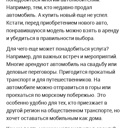
Например, тем, кто недавно продал
автомобиль. А купить новый еще не успел.
Кстати, перед приобретением нового авто,
понравившуюся модель можно взять в аренду
и убедиться в правильности выбора.
Для чего еще может понадобиться услуга?
Например, для важных встреч и мероприятий.
Многие арендуют автомобиль на свадьбу или
деловые переговоры. Пригодится прокатный
транспорт и для путешественников. На
автомобиле можно отправиться в горы или
проехаться по морскому побережью. Это
особенно удобно для тех, кто приезжает в
другой регион на общественном транспорте, но
хочет оставаться мобильным как дома.