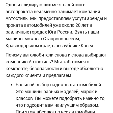
Одно из лидирующих мест в рейтинге
автопроката неизменно занимает компания
Автостиль. Мы предоставляем услуги аренды и
проката автомобилей уже около 20 лет в
различных городах Юга России. Взять наши
машины можно в Ставропольском,
Краснодарском крае, в республике Крым.
Почему автолюбители снова и снова выбирают
компанию Автостиль? Мы заботимся о
комфорте, безопасности и выгоде абсолютно
каждого клиента и предлагаем:
Большой выбор надежных автомобилей.
Это машины разных моделей, марок и
классов. Вы можете подобрать именно то,
что подходит вам наилучшим образом.
При этом абсолютно все автомобили