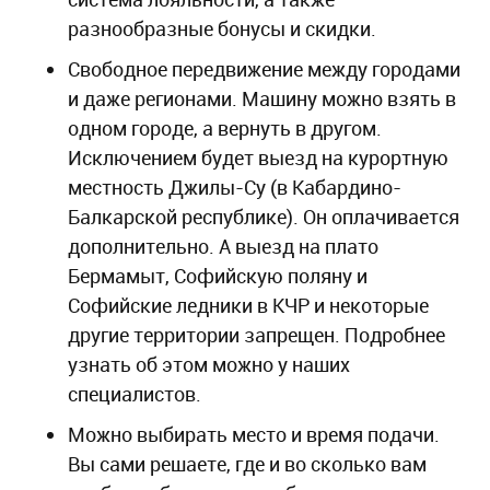
разнообразные бонусы и скидки.
Свободное передвижение между городами
и даже регионами. Машину можно взять в
одном городе, а вернуть в другом.
Исключением будет выезд на курортную
местность Джилы-Су (в Кабардино-
Балкарской республике). Он оплачивается
дополнительно. А выезд на плато
Бермамыт, Софийскую поляну и
Софийские ледники в КЧР и некоторые
другие территории запрещен. Подробнее
узнать об этом можно у наших
специалистов.
Можно выбирать место и время подачи.
Вы сами решаете, где и во сколько вам