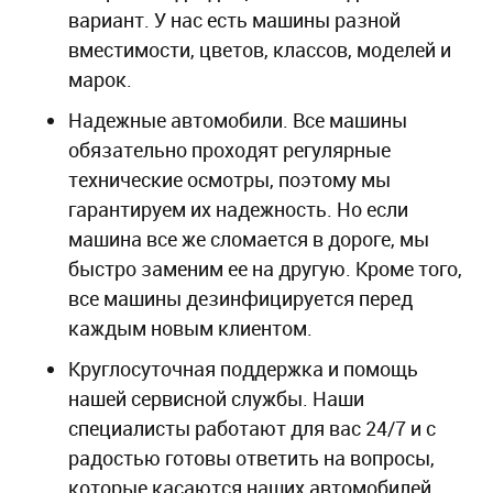
вариант. У нас есть машины разной
вместимости, цветов, классов, моделей и
марок.
Надежные автомобили. Все машины
обязательно проходят регулярные
технические осмотры, поэтому мы
гарантируем их надежность. Но если
машина все же сломается в дороге, мы
быстро заменим ее на другую. Кроме того,
все машины дезинфицируется перед
каждым новым клиентом.
Круглосуточная поддержка и помощь
нашей сервисной службы. Наши
специалисты работают для вас 24/7 и с
радостью готовы ответить на вопросы,
которые касаются наших автомобилей.