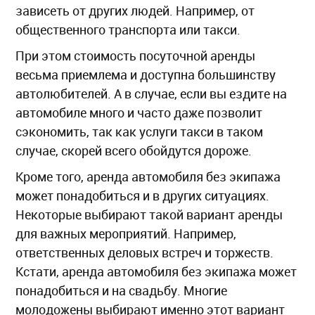
зависеть от других людей. Например, от
общественного транспорта или такси.
При этом стоимость посуточной аренды
весьма приемлема и доступна большинству
автолюбителей. А в случае, если вы ездите на
автомобиле много и часто даже позволит
сэкономить, так как услуги такси в таком
случае, скорей всего обойдутся дороже.
Кроме того, аренда автомобиля без экипажа
может понадобиться и в других ситуациях.
Некоторые выбирают такой вариант аренды
для важных мероприятий. Например,
ответственных деловых встреч и торжеств.
Кстати, аренда автомобиля без экипажа может
понадобиться и на свадьбу. Многие
молодожены выбирают именно этот вариант