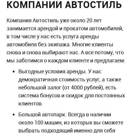
КОМПАНИИ АВТОСТИЛЬ
Компания Автостиль уже около 20 лет
занимается арендой и прокатом автомобилей,
в том числе у нас есть услуга аренды
автомобиля без экипажа. Многие клиенты
снова и снова выбирают нас. А все потому, что
мы заботимся о каждом клиенте и предлагаем:
Выгодные условия аренды. У нас
демократичная стоимость услуг, а также
небольшой залог (от 4000 рублей), есть
система бонусов и скидок для постоянных
клиентов.
Большой автопарк. Всегда в наличии
около 100 машин, из которых вы сможете
выбрать подходящий именно для себя