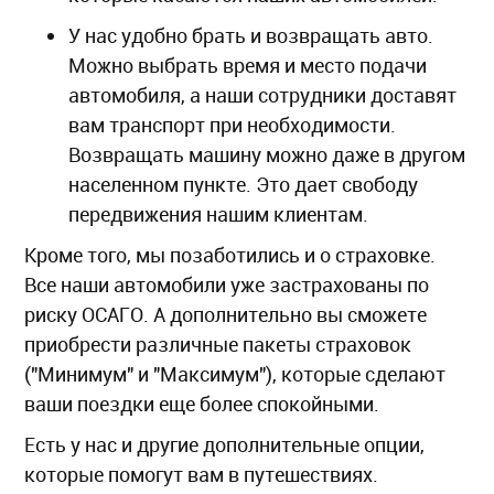
У нас удобно брать и возвращать авто.
Можно выбрать время и место подачи
автомобиля, а наши сотрудники доставят
вам транспорт при необходимости.
Возвращать машину можно даже в другом
населенном пункте. Это дает свободу
передвижения нашим клиентам.
Кроме того, мы позаботились и о страховке.
Все наши автомобили уже застрахованы по
риску ОСАГО. А дополнительно вы сможете
приобрести различные пакеты страховок
("Минимум" и "Максимум"), которые сделают
ваши поездки еще более спокойными.
Есть у нас и другие дополнительные опции,
которые помогут вам в путешествиях.