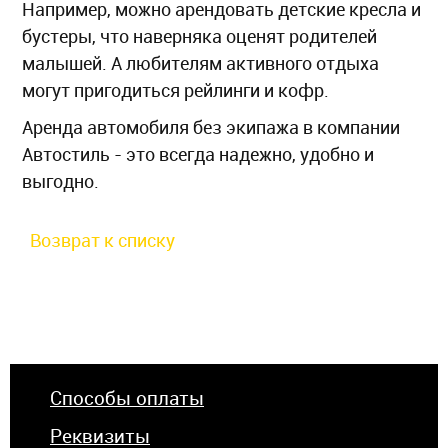
Например, можно арендовать детские кресла и
бустеры, что наверняка оценят родителей
малышей. А любителям активного отдыха
могут пригодиться рейлинги и кофр.
Аренда автомобиля без экипажа в компании
Автостиль - это всегда надежно, удобно и
выгодно.
Возврат к списку
Способы оплаты
Реквизиты