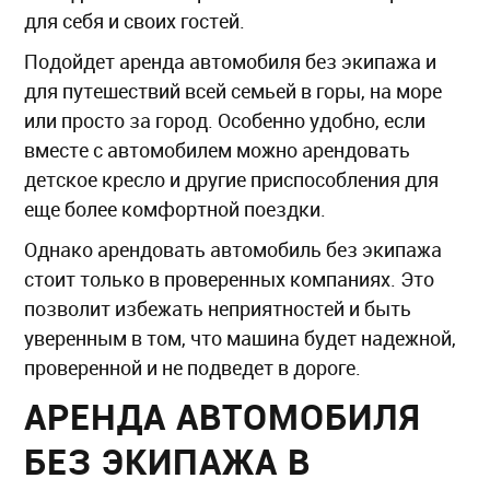
для себя и своих гостей.
Подойдет аренда автомобиля без экипажа и
для путешествий всей семьей в горы, на море
или просто за город. Особенно удобно, если
вместе с автомобилем можно арендовать
детское кресло и другие приспособления для
еще более комфортной поездки.
Однако арендовать автомобиль без экипажа
стоит только в проверенных компаниях. Это
позволит избежать неприятностей и быть
уверенным в том, что машина будет надежной,
проверенной и не подведет в дороге.
АРЕНДА АВТОМОБИЛЯ
БЕЗ ЭКИПАЖА В