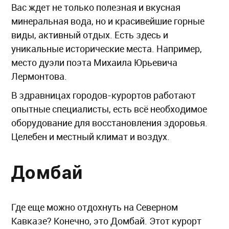
Вас ждет не только полезная и вкусная
минеральная вода, но и красивейшие горные
виды, активный отдых. Есть здесь и
уникальные исторические места. Например,
место дуэли поэта Михаила Юрьевича
Лермонтова.
В здравницах городов-курортов работают
опытные специалисты, есть всё необходимое
оборудование для восстановления здоровья.
Целебен и местный климат и воздух.
Домбай
Где еще можно отдохнуть на Северном
Кавказе? Конечно, это Домбай. Этот курорт