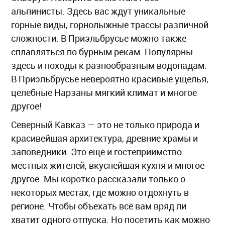
альпинисты. Здесь вас ждут уникальные
горные виды, горнолыжные трассы различной
сложности. В Приэльбрусье можно также
сплавляться по бурным рекам. Популярны
здесь и походы к разнообразным водопадам.
В Приэльбрусье невероятно красивые ущелья,
целебные Нарзаны мягкий климат и многое
другое!
Северный Кавказ — это не только природа и
красивейшая архитектура, древние храмы и
заповедники. Это еще и гостеприимство
местных жителей, вкуснейшая кухня и многое
другое. Мы коротко рассказали только о
некоторых местах, где можно отдохнуть в
регионе. Чтобы объехать всё вам вряд ли
хватит одного отпуска. Но посетить как можно