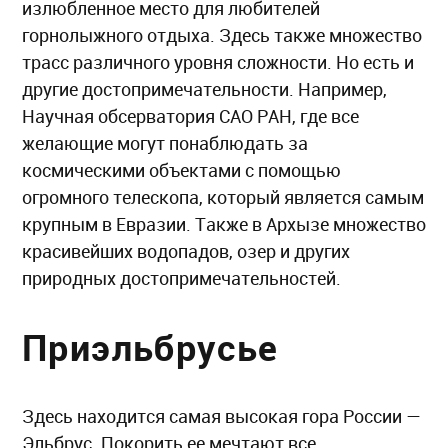
излюбленное место для любителей
горнолыжного отдыха. Здесь также множество
трасс различного уровня сложности. Но есть и
другие достопримечательности. Например,
Научная обсерватория САО РАН, где все
желающие могут понаблюдать за
космическими объектами с помощью
огромного телескопа, который является самым
крупным в Евразии. Также в Архызе множество
красивейших водопадов, озер и других
природных достопримечательностей.
Приэльбрусье
Здесь находится самая высокая гора России —
Эльбрус. Покорить ее мечтают все