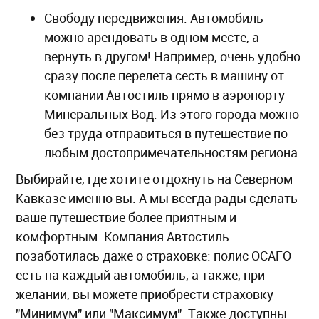
Свободу передвижения. Автомобиль
можно арендовать в одном месте, а
вернуть в другом! Например, очень удобно
сразу после перелета сесть в машину от
компании Автостиль прямо в аэропорту
Минеральных Вод. Из этого города можно
без труда отправиться в путешествие по
любым достопримечательностям региона.
Выбирайте, где хотите отдохнуть на Северном
Кавказе именно вы. А мы всегда рады сделать
ваше путешествие более приятным и
комфортным. Компания Автостиль
позаботилась даже о страховке: полис ОСАГО
есть на каждый автомобиль, а также, при
желании, вы можете приобрести страховку
"Минимум" или "Максимум". Также доступны