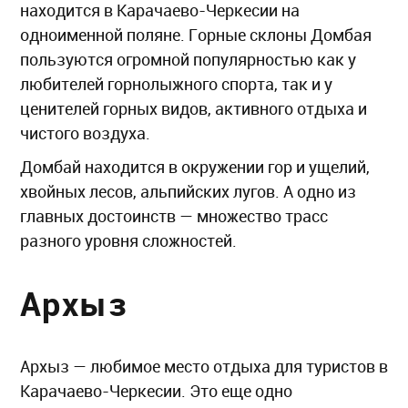
находится в Карачаево-Черкесии на
одноименной поляне. Горные склоны Домбая
пользуются огромной популярностью как у
любителей горнолыжного спорта, так и у
ценителей горных видов, активного отдыха и
чистого воздуха.
Домбай находится в окружении гор и ущелий,
хвойных лесов, альпийских лугов. А одно из
главных достоинств — множество трасс
разного уровня сложностей.
Архыз
Архыз — любимое место отдыха для туристов в
Карачаево-Черкесии. Это еще одно