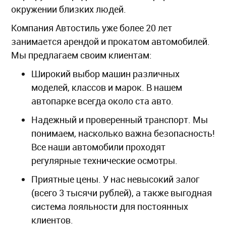
окружении близких людей.
Компания Автостиль уже более 20 лет
занимается арендой и прокатом автомобилей.
Мы предлагаем своим клиентам:
Широкий выбор машин различных
моделей, классов и марок. В нашем
автопарке всегда около ста авто.
Надежный и проверенный транспорт. Мы
понимаем, насколько важна безопасность!
Все наши автомобили проходят
регулярные технические осмотры.
Приятные цены. У нас невысокий залог
(всего 3 тысячи рублей), а также выгодная
система лояльности для постоянных
клиентов.