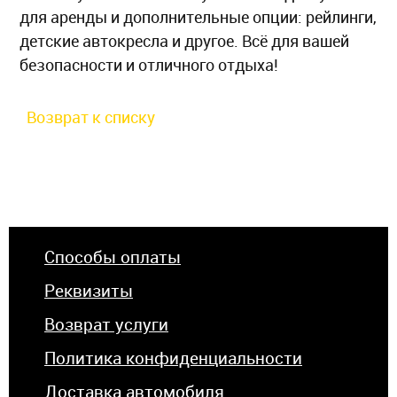
для аренды и дополнительные опции: рейлинги,
детские автокресла и другое. Всё для вашей
безопасности и отличного отдыха!
Возврат к списку
Способы оплаты
Реквизиты
Возврат услуги
Политика конфиденциальности
Доставка автомобиля