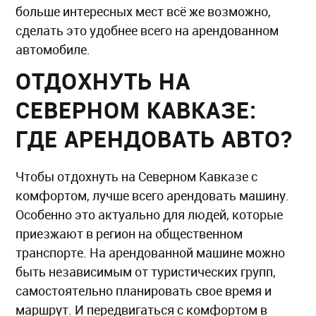
больше интересных мест всё же возможно,
сделать это удобнее всего на арендованном
автомобиле.
ОТДОХНУТЬ НА
СЕВЕРНОМ КАВКАЗЕ:
ГДЕ АРЕНДОВАТЬ АВТО?
Чтобы отдохнуть на Северном Кавказе с
комфортом, лучше всего арендовать машину.
Особенно это актуально для людей, которые
приезжают в регион на общественном
транспорте. На арендованной машине можно
быть независимым от туристических групп,
самостоятельно планировать свое время и
маршрут. И передвигаться с комфортом в