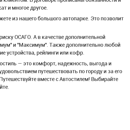
ат и многое другое.
ете из нашего большого автопарке. Это позволит
 риску ОСАГО. А в качестве дополнительной
мум" и "Максимум". Также дополнительно любой
е устройства, рейлинги или кофр.
остиль — это комфорт, надежность, выгода и
удовольствием путешествовать по городу и за его
 Путешествуйте вместе с Автостилем! Выбирайте
йте.