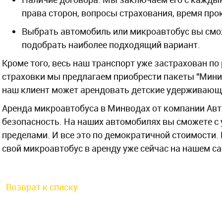
права сторон, вопросы страхования, время прок
Выбрать автомобиль или микроавтобус вы смож
подобрать наиболее подходящий вариант.
Кроме того, весь наш транспорт уже застрахован по
страховки мы предлагаем приобрести пакеты "Мини
наш клиент может арендовать детские удерживающи
Аренда микроавтобуса в Минводах от компании Авт
безопасность. На наших автомобилях вы сможете с 
пределами. И все это по демократичной стоимости.
свой микроавтобус в аренду уже сейчас на нашем са
Возврат к списку