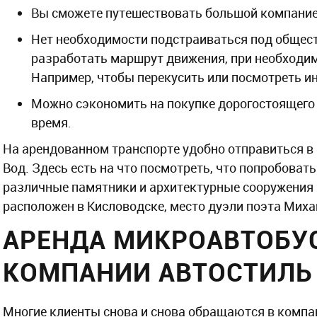
Вы сможете путешествовать большой компанией 
Нет необходимости подстраиваться под общес
разработать маршрут движения, при необходи
Например, чтобы перекусить или посмотреть 
Можно сэкономить на покупке дорогостоящего т
время.
На арендованном транспорте удобно отправиться в
Вод. Здесь есть на что посмотреть, что попробоват
различные памятники и архитектурные сооружения 
расположен в Кисловодске, место дуэли поэта Миха
АРЕНДА МИКРОАВТОБУС
КОМПАНИИ АВТОСТИЛЬ
Многие клиенты снова и снова обращаются в компа