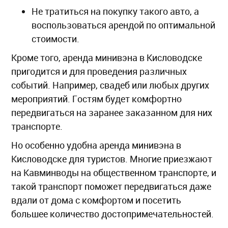
Не тратиться на покупку такого авто, а
воспользоваться арендой по оптимальной
стоимости.
Кроме того, аренда минивэна в Кисловодске
пригодится и для проведения различных
событий. Например, свадеб или любых других
мероприятий. Гостям будет комфортно
передвигаться на заранее заказанном для них
транспорте.
Но особенно удобна аренда минивэна в
Кисловодске для туристов. Многие приезжают
на Кавминводы на общественном транспорте, и
такой транспорт поможет передвигаться даже
вдали от дома с комфортом и посетить
большее количество достопримечательностей.