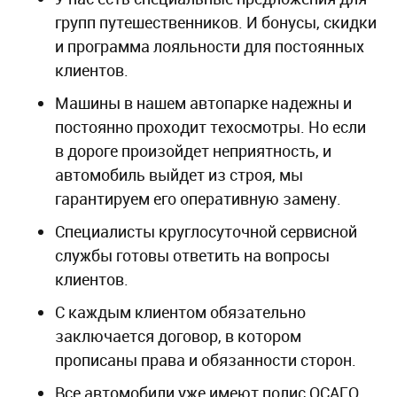
групп путешественников. И бонусы, скидки
и программа лояльности для постоянных
клиентов.
Машины в нашем автопарке надежны и
постоянно проходит техосмотры. Но если
в дороге произойдет неприятность, и
автомобиль выйдет из строя, мы
гарантируем его оперативную замену.
Специалисты круглосуточной сервисной
службы готовы ответить на вопросы
клиентов.
С каждым клиентом обязательно
заключается договор, в котором
прописаны права и обязанности сторон.
Все автомобили уже имеют полис ОСАГО,