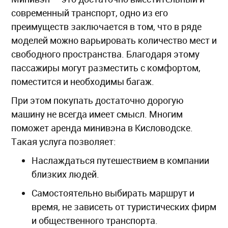
современный транспорт, одно из его
преимуществ заключается в том, что в ряде
моделей можно варьировать количество мест и
свободного пространства. Благодаря этому
пассажиры могут разместить с комфортом,
поместится и необходимы багаж.
При этом покупать достаточно дорогую
машину не всегда имеет смысл. Многим
поможет аренда минивэна в Кисловодске.
Такая услуга позволяет:
Наслаждаться путешествием в компании
близких людей.
Самостоятельно выбирать маршрут и
время, не зависеть от туристических фирм
и общественного транспорта.