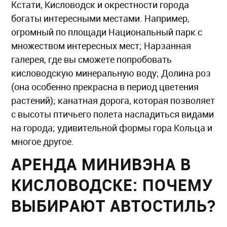
Кстати, Кисловодск и окрестности города
богаты интересными местами. Например,
огромный по площади Национальный парк с
множеством интересных мест; Нарзанная
галерея, где вы сможете попробовать
кисловодскую минеральную воду; Долина роз
(она особенно прекрасна в период цветения
растений); канатная дорога, которая позволяет
с высоты птичьего полета насладиться видами
на города; удивительной формы гора Кольца и
многое другое.
АРЕНДА МИНИВЭНА В
КИСЛОВОДСКЕ: ПОЧЕМУ
ВЫБИРАЮТ АВТОСТИЛЬ?