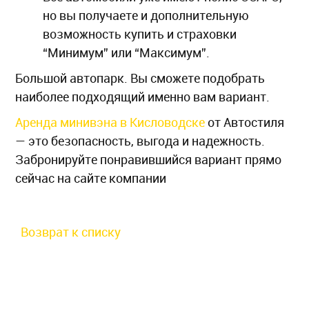
но вы получаете и дополнительную
возможность купить и страховки
“Минимум” или “Максимум”.
Большой автопарк. Вы сможете подобрать
наиболее подходящий именно вам вариант.
Аренда минивэна в Кисловодске
от Автостиля
— это безопасность, выгода и надежность.
Забронируйте понравившийся вариант прямо
сейчас на сайте компании
Возврат к списку