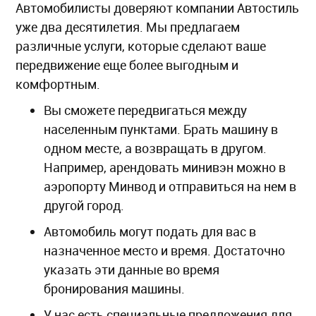
Автомобилисты доверяют компании Автостиль
уже два десятилетия. Мы предлагаем
различные услуги, которые сделают ваше
передвижение еще более выгодным и
комфортным.
Вы сможете передвигаться между
населенным пунктами. Брать машину в
одном месте, а возвращать в другом.
Например, арендовать минивэн можно в
аэропорту Минвод и отправиться на нем в
другой город.
Автомобиль могут подать для вас в
назначенное место и время. Достаточно
указать эти данные во время
бронирования машины.
У нас есть специальные предложения для