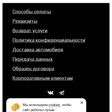
Способы оплаты
Реквизиты
Возврат услуги
Политика конфиденциальности
Доставка автомобиля
Передача данных
Образец договора
Корпоративным клиентам
×
Мы используем
cookies
, чтобы
сайт работал лучше.