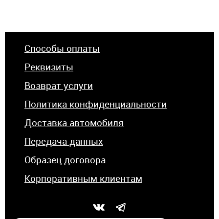
Способы оплаты
Реквизиты
Возврат услуги
Политика конфиденциальности
Доставка автомобиля
Передача данных
Образец договора
Корпоративным клиентам