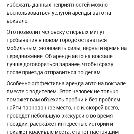
избежать данных неприятностей можно
воспользоваться услугой аренды авто на
вокзале.
Это позволит человеку с первых минут
пребывания в новом городе оставаться
мобильным, экономить силы, нервы и время на
передвижение. Об аренде авто на вокзале
лучше договориться заранее, чтобы сразу
после приезда отправиться по делам.
Особенно эффективна аренда авто на вокзале
вместе с водителем. Этот человек не только
поможет вам объехать пробки и без проблем
найти парковочное место, но и, скорей всего,
проведет небольшую экскурсию во время
поездки, расскажет интересные истории и
покажет красивые места, станет настоящим