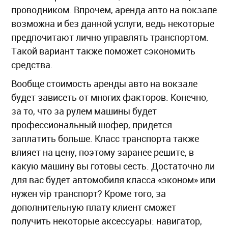
проводником. Впрочем, аренда авто на вокзале
возможна и без данной услуги, ведь некоторые
предпочитают лично управлять транспортом.
Такой вариант также поможет сэкономить
средства.
Вообще стоимость аренды авто на вокзале
будет зависеть от многих факторов. Конечно,
за то, что за рулем машины будет
профессиональный шофер, придется
заплатить больше. Класс транспорта также
влияет на цену, поэтому заранее решите, в
какую машину вы готовы сесть. Достаточно ли
для вас будет автомобиля класса «эконом» или
нужен vip транспорт? Кроме того, за
дополнительную плату клиент сможет
получить некоторые аксессуары: навигатор,