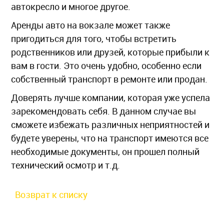
автокресло и многое другое.
Аренды авто на вокзале может также
пригодиться для того, чтобы встретить
родственников или друзей, которые прибыли к
вам в гости. Это очень удобно, особенно если
собственный транспорт в ремонте или продан.
Доверять лучше компании, которая уже успела
зарекомендовать себя. В данном случае вы
сможете избежать различных неприятностей и
будете уверены, что на транспорт имеются все
необходимые документы, он прошел полный
технический осмотр и т.д.
Возврат к списку