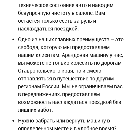
техническое состояние авто и наводим
безупречную чистоту в салоне. Вам
остается только сесть за руль и
наслаждаться поездкой.
Одно из наших главных преимуществ – это
свобода, которую мы предоставляем
нашим клиентам. Арендовав машину у нас,
вы можете не только колесить по дорогам
Ставропольского края, но и смело
отправляться в путешествие по другим
регионам России. Мы не ограничиваем вас
в передвижениях, предоставляем
возможность наслаждаться поездкой без
лишних забот.
Нужно забрать или вернуть машину в
определенном месте и в удобное время?