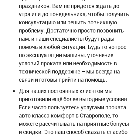
праздников. Вам не придётся ждать до
утра или до понедельника, чтобы получить
консультацию или решить возникшую
проблему. Достаточно просто позвонить
нам, и наши специалисты будут рады
помочь в любой ситуации. Будь то вопрос
по эксплуатации машины, уточнение
условий проката или необходимость в
технической поддержке – мы всегда на
связи и готовы прийти на помощь.
Для наших постоянных клиентов мы
приготовили ещё более выгодные условия.
Если часто пользуетесь услугами проката
авто класса комфорт в Ставрополе, то
можете рассчитывать на приятные бонусы
и скидки. Это наш способ сказать спасибо