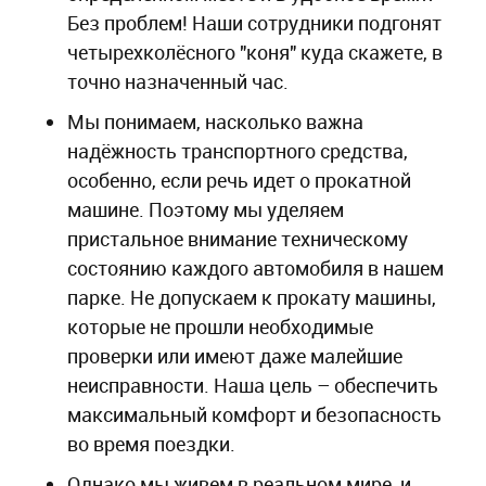
Без проблем! Наши сотрудники подгонят
четырехколёсного "коня" куда скажете, в
точно назначенный час.
Мы понимаем, насколько важна
надёжность транспортного средства,
особенно, если речь идет о прокатной
машине. Поэтому мы уделяем
пристальное внимание техническому
состоянию каждого автомобиля в нашем
парке. Не допускаем к прокату машины,
которые не прошли необходимые
проверки или имеют даже малейшие
неисправности. Наша цель – обеспечить
максимальный комфорт и безопасность
во время поездки.
Однако мы живем в реальном мире, и