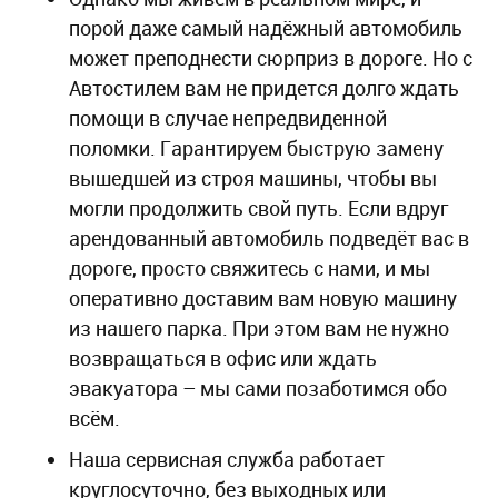
порой даже самый надёжный автомобиль
может преподнести сюрприз в дороге. Но с
Автостилем вам не придется долго ждать
помощи в случае непредвиденной
поломки. Гарантируем быструю замену
вышедшей из строя машины, чтобы вы
могли продолжить свой путь. Если вдруг
арендованный автомобиль подведёт вас в
дороге, просто свяжитесь с нами, и мы
оперативно доставим вам новую машину
из нашего парка. При этом вам не нужно
возвращаться в офис или ждать
эвакуатора – мы сами позаботимся обо
всём.
Наша сервисная служба работает
круглосуточно, без выходных или