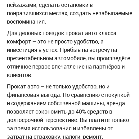
пейзажами, сделать остановки в
понравившихся местах, создать незабываемые
воспоминания.
Для деловых поездок прокат авто класса
комфорт – это не просто удобство, а
инвестиция в успех. Прибыв на встречу на
презентабельном автомобиле, вы произведёте
отличное первое впечатление на партнёров и
клиентов.
Прокат авто – не только удобство, но и
финансовая выгода. По сравнению с покупкой
и содержанием собственной машины, аренда
позволяет сэкономить до 40% средств в
долгосрочной перспективе. Вы платите только
за время использования и избавлены от
затрат на страховку, налоги, ремонт.