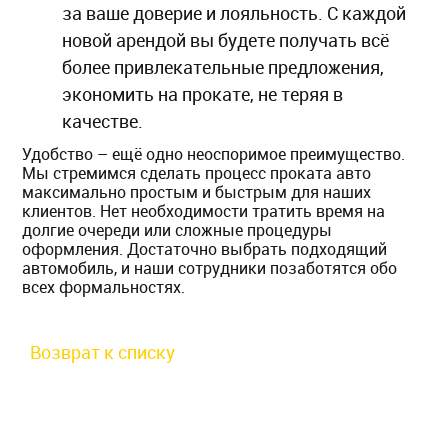
за ваше доверие и лояльность. С каждой
новой арендой вы будете получать всё
более привлекательные предложения,
экономить на прокате, не теряя в
качестве.
Удобство – ещё одно неоспоримое преимущество.
Мы стремимся сделать процесс проката авто
максимально простым и быстрым для наших
клиентов. Нет необходимости тратить время на
долгие очереди или сложные процедуры
оформления. Достаточно выбрать подходящий
автомобиль, и наши сотрудники позаботятся обо
всех формальностях.
Возврат к списку