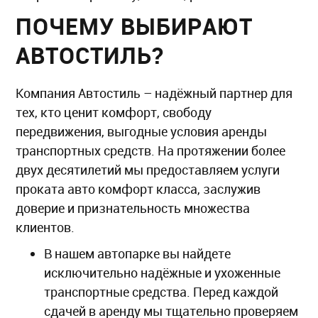
ПОЧЕМУ ВЫБИРАЮТ
АВТОСТИЛЬ?
Компания Автостиль – надёжный партнер для
тех, кто ценит комфорт, свободу
передвижения, выгодные условия аренды
транспортных средств. На протяжении более
двух десятилетий мы предоставляем услуги
проката авто комфорт класса, заслужив
доверие и признательность множества
клиентов.
В нашем автопарке вы найдете
исключительно надёжные и ухоженные
транспортные средства. Перед каждой
сдачей в аренду мы тщательно проверяем