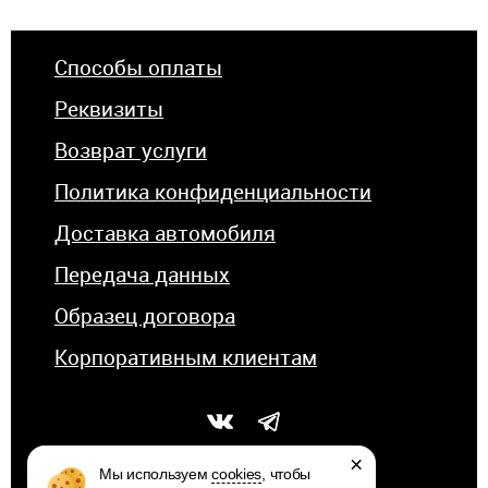
Способы оплаты
Реквизиты
Возврат услуги
Политика конфиденциальности
Доставка автомобиля
Передача данных
Образец договора
Корпоративным клиентам
×
Мы используем
cookies
, чтобы