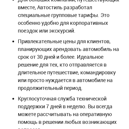
вместе, Автостиль разработал
специальные групповые тарифы. Это
особенно удобно для корпоративных
поездок или экскурсий.
Привлекательные цены для клиентов,
планирующих арендовать автомобиль на
срок от 30 дней и более. Идеальное
решение для тех, кто отправляется в
длительное путешествие, командировку
или просто нуждается в автомобиле на
продолжительный период.
Круглосуточная служба технической
поддержки 7 дней в неделю. Вы всегда
можете рассчитывать на оперативную
помощь в решении любых возникающих