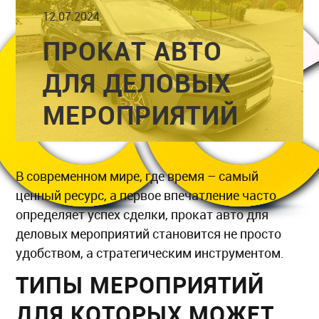
12.07.2024
ПРОКАТ АВТО
ДЛЯ ДЕЛОВЫХ
МЕРОПРИЯТИЙ
В современном мире, где время – самый
ценный ресурс, а первое впечатление часто
определяет успех сделки, прокат авто для
деловых мероприятий становится не просто
удобством, а стратегическим инструментом.
ТИПЫ МЕРОПРИЯТИЙ
ДЛЯ КОТОРЫХ МОЖЕТ