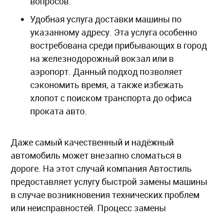
вопросов.
Удобная услуга доставки машины по
указанному адресу. Эта услуга особенно
востребована среди прибывающих в город
на железнодорожный вокзал или в
аэропорт. Данный подход позволяет
сэкономить время, а также избежать
хлопот с поиском транспорта до офиса
проката авто.
Даже самый качественный и надёжный
автомобиль может внезапно сломаться в
дороге. На этот случай компания Автостиль
предоставляет услугу быстрой замены машины
в случае возникновения технических проблем
или неисправностей. Процесс замены