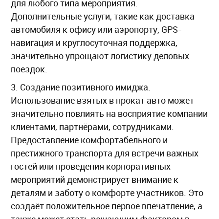
для любого типа мероприятия.
Дополнительные услуги, такие как доставка
автомобиля к офису или аэропорту, GPS-
навигация и круглосуточная поддержка,
значительно упрощают логистику деловых
поездок.
3. Создание позитивного имиджа.
Использование взятых в прокат авто может
значительно повлиять на восприятие компании
клиентами, партнёрами, сотрудниками.
Предоставление комфортабельного и
престижного транспорта для встречи важных
гостей или проведения корпоративных
мероприятий демонстрирует внимание к
деталям и заботу о комфорте участников. Это
создаёт положительное первое впечатление, а