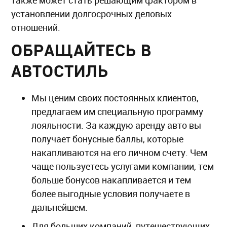
также может стать решающим фактором в
установлении долгосрочных деловых
отношений.
ОБРАЩАЙТЕСЬ В
АВТОСТИЛЬ
Мы ценим своих постоянных клиентов,
предлагаем им специальную программу
лояльности. За каждую аренду авто вы
получает бонусные баллы, которые
накапливаются на его личном счету. Чем
чаще пользуетесь услугами компании, тем
больше бонусов накапливается и тем
более выгодные условия получаете в
дальнейшем.
Для больших компаний, путешествующих