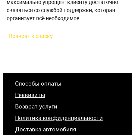
максимально упрощён: клиенту достаточно
связаться со службой поддержки, которая
организует всё необходимое.
Возврат к списку
Способы оплаты
Реквизиты
Возврат услуги
Политика конфиденциальности
Доставка автомобиля