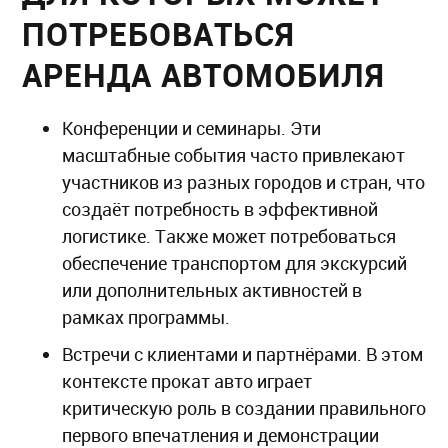
ПОТРЕБОВАТЬСЯ
АРЕНДА АВТОМОБИЛЯ
Конференции и семинары. Эти
масштабные события часто привлекают
участников из разных городов и стран, что
создаёт потребность в эффективной
логистике. Также может потребоваться
обеспечение транспортом для экскурсий
или дополнительных активностей в
рамках программы.
Встречи с клиентами и партнёрами. В этом
контексте прокат авто играет
критическую роль в создании правильного
первого впечатления и демонстрации