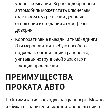
уровня компании. Верно подобранный
автомобиль может стать ключевым
фактором в укреплении деловых
отношений и создании атмосферы
доверия.
Корпоративные выезды и тимбилдинги.
Эти мероприятия требуют особого
подхода к организации транспорта,
учитывая их групповой характер и
локации проведения.
ПРЕИМУЩЕСТВА
ПРОКАТА АВТО
1. Оптимизация расходов на транспорт. Можно
избежать значительных капиталовложений в