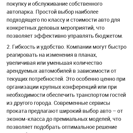
покупку и обслуживание собственного
автопарка. Простой выбор наиболее
подходящего по классу и стоимости авто для
конкретных деловых мероприятий, что
позволяет эффективно управлять бюджетом.
2. Гибкость и удобство. Компании могут быстро
реагировать на изменения в планах,
увеличивая или уменьшая количество
арендуемых автомобилей в зависимости от
текущих потребностей. Это особенно ценно при
организации крупных конференций или при
необходимости обеспечить транспортом гостей
из другого города. Современные сервисы
проката предлагают широкий выбор авто – от
эконом-класса до премиальных моделей, что
позволяет подобрать оптимальное решение