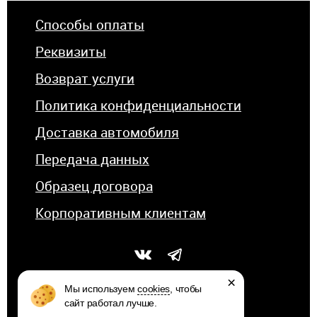
Способы оплаты
Реквизиты
Возврат услуги
Политика конфиденциальности
Доставка автомобиля
Передача данных
Образец договора
Корпоративным клиентам
×
Мы используем
cookies
, чтобы
сайт работал лучше.
© 2026 КОМПАНИЯ «АВТОСТИЛЬ»