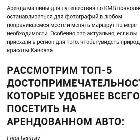
Аренда машины для путешествия по КМВ позволя
останавливаться для фотографий в любом
понравившемся месте и менять маршрут по мере
необходимости. Особенно это актуально, если вы
приехали в регион для того, чтобы увидеть приро
красоты Кавказа.
РАССМОТРИМ ТОП-5
ДОСТОПРИМЕЧАТЕЛЬНОС
КОТОРЫЕ УДОБНЕЕ ВСЕГО
ПОСЕТИТЬ НА
АРЕНДОВАННОМ АВТО:
Гора Бештау