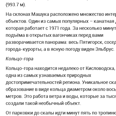
(993.7 м).
На склонах Машука расположено множество инте
объектов. Один из самых популярных – канатная 
которая работает с 1971 года. За несколько мину
подъёма в открытых вагончиках перед вами
разворачивается панорама: весь Пятигорск, сосе
города-курорты, а в ясную погоду виден Эльбрус.
Кольцо-гора
Кольцо-гора находится недалеко от Кисловодска,
одна из самых узнаваемых природных
достопримечательностей региона. Уникальное ск
образование в виде кольца диаметром около вос
метров. Это работа ветра и воды, которые за тыс
создали такой необычный объект.
От парковки до скалы идти минут пять по тропинк