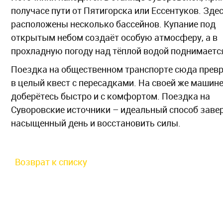
получасе пути от Пятигорска или Ессентуков. Зде
расположены несколько бассейнов. Купание под
открытым небом создаёт особую атмосферу, а в
прохладную погоду над тёплой водой поднимаетс
Поездка на общественном транспорте сюда прев
в целый квест с пересадками. На своей же машин
доберётесь быстро и с комфортом. Поездка на
Суворовские источники – идеальный способ заве
насыщенный день и восстановить силы.
Возврат к списку