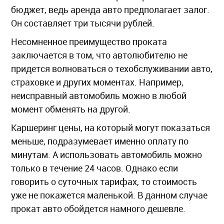
бюджет, ведь аренда авто предполагает залог.
Он составляет три тысячи рублей.
Несомненное преимущество проката
заключается в том, что автолюбителю не
придется волноваться о техобслуживании авто,
страховке и других моментах. Например,
неисправный автомобиль можно в любой
момент обменять на другой.
Каршеринг цены, на который могут показаться
меньше, подразумевает именно оплату по
минутам. А использовать автомобиль можно
только в течение 24 часов. Однако если
говорить о суточных тарифах, то стоимость
уже не покажется маленькой. В данном случае
прокат авто обойдется намного дешевле.