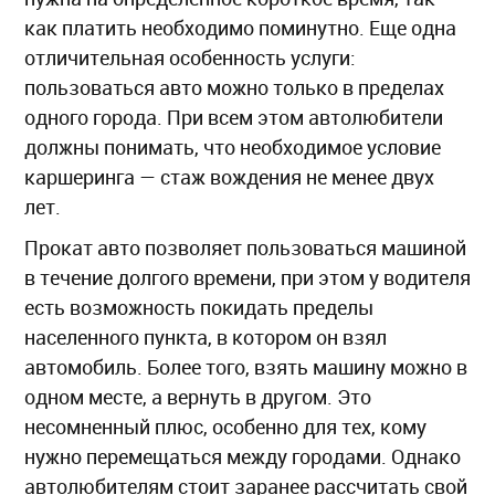
как платить необходимо поминутно. Еще одна
отличительная особенность услуги:
пользоваться авто можно только в пределах
одного города. При всем этом автолюбители
должны понимать, что необходимое условие
каршеринга — стаж вождения не менее двух
лет.
Прокат авто позволяет пользоваться машиной
в течение долгого времени, при этом у водителя
есть возможность покидать пределы
населенного пункта, в котором он взял
автомобиль. Более того, взять машину можно в
одном месте, а вернуть в другом. Это
несомненный плюс, особенно для тех, кому
нужно перемещаться между городами. Однако
автолюбителям стоит заранее рассчитать свой