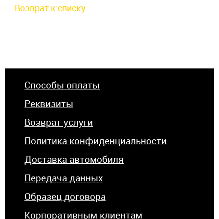
Возврат к списку
Способы оплаты
Реквизиты
Возврат услуги
Политика конфиденциальности
Доставка автомобиля
Передача данных
Образец договора
Корпоративным клиентам