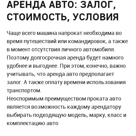
АРЕНДА АВТО: ЗАЛОГ,
СТОИМОСТЬ, УСЛОВИЯ
Чаще всего машина напрокат необходима во
время путешествий или командировок, а также
в момент отсутствия личного автомобиля.
Поэтому долгосрочная аренда будет намного
удобнее и выгоднее. При этом, конечно, важно
учитывать, что аренда авто предполагает
залог. А также оплату времени использования
транспортом.
Неоспоримым преимуществом проката авто
является возможность каждому арендатору
выбирать подходящую модель, марку, класс и
комплектацию авто