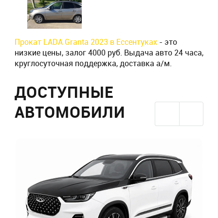
Прокат LADA Granta 2023 в Ессентуках
- это
низкие цены, залог 4000 руб. Выдача авто 24 часа,
круглосуточная поддержка, доставка а/м.
ДОСТУПНЫЕ
АВТОМОБИЛИ