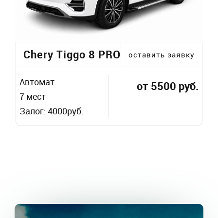
Chery Tiggo 8 PRO
оставить заявку
Автомат
от 5500 руб.
7 мест
Залог: 4000руб.