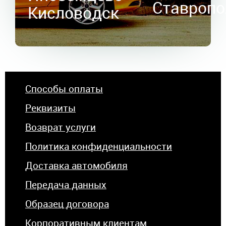
Ставропо
Кисловодск
Способы оплаты
Реквизиты
Возврат услуги
Политика конфиденциальности
Доставка автомобиля
Передача данных
Образец договора
Корпоративным клиентам