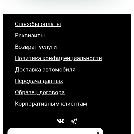
Способы оплаты
Реквизиты
Возврат услуги
Политика конфиденциальности
Доставка автомобиля
Передача данных
Образец договора
Корпоративным клиентам
×