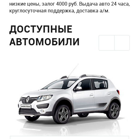
низкие цены, залог 4000 руб. Выдача авто 24 часа,
круглосуточная поддержка, доставка а/м.
ДОСТУПНЫЕ
АВТОМОБИЛИ