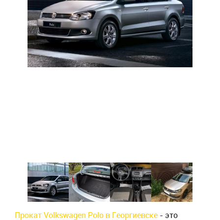
Прокат Volkswagen Polo в Георгиевске
- это