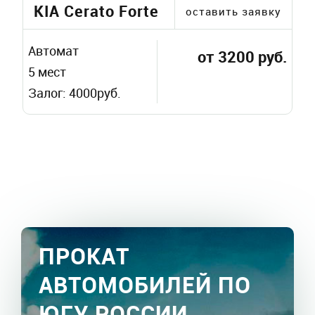
KIA Cerato Forte
оставить заявку
Автомат
от 3200 руб.
5 мест
Залог: 4000руб.
ПРОКАТ
АВТОМОБИЛЕЙ ПО
ЮГУ РОССИИ