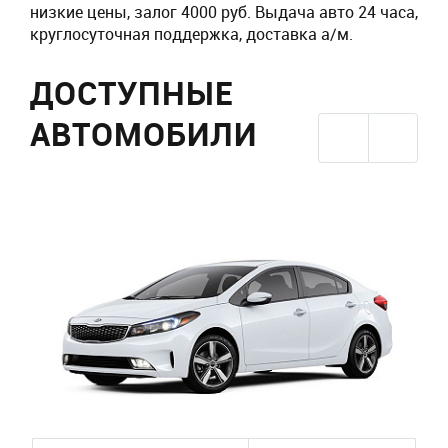
низкие цены, залог 4000 руб. Выдача авто 24 часа,
круглосуточная поддержка, доставка а/м.
ДОСТУПНЫЕ
АВТОМОБИЛИ