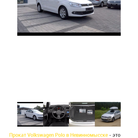
Прокат Volkswagen Polo в Невинномысске
- это