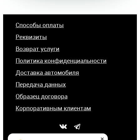
Способы оплаты
Реквизиты
Возврат услуги
Политика конфиденциальности
Доставка автомобиля
Передача данных
Образец договора
Корпоративным клиентам
×