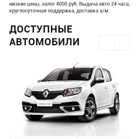
низкие цены, залог 4000 руб. Выдача авто 24 часа,
круглосуточная поддержка, доставка а/м.
ДОСТУПНЫЕ
АВТОМОБИЛИ