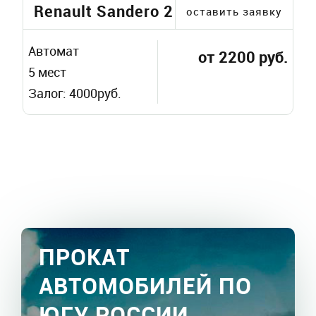
Renault Sandero 2
оставить заявку
Автомат
от 2200 руб.
5 мест
Залог: 4000руб.
ПРОКАТ
АВТОМОБИЛЕЙ ПО
ЮГУ РОССИИ