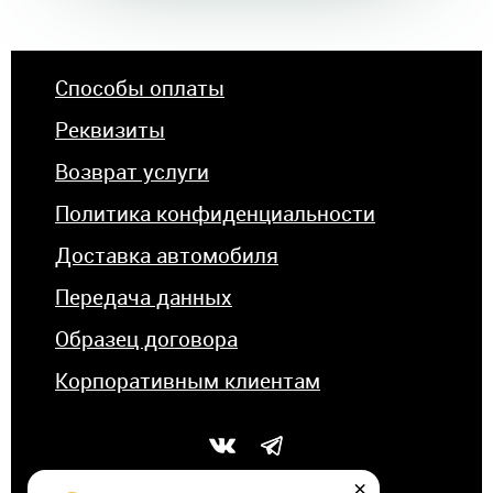
Способы оплаты
Реквизиты
Возврат услуги
Политика конфиденциальности
Доставка автомобиля
Передача данных
Образец договора
Корпоративным клиентам
×