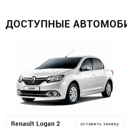
ДОСТУПНЫЕ АВТОМОБ
Renault Logan 2
оставить заявку