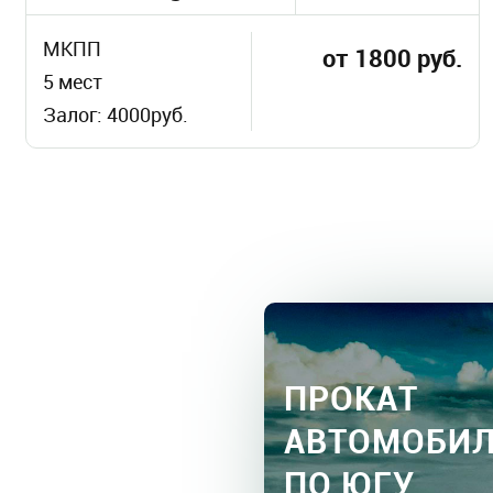
МКПП
от 1800 руб.
5 мест
Залог: 4000руб.
ПРОКАТ
АВТОМОБИ
ПО ЮГУ