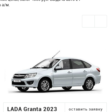
 а/м.
LADA Granta 2023
оставить заявку