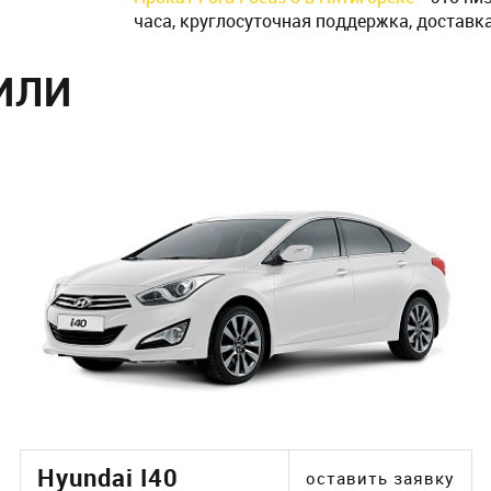
часа, круглосуточная поддержка, доставка
ИЛИ
Hyundai I40
оставить заявку