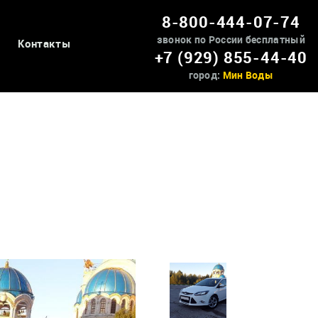
8-800-444-07-74
звонок по России бесплатный
Контакты
+7 (929) 855-44-40
город:
Мин Воды