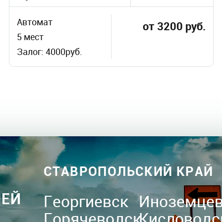
Автомат
от 3200 руб.
5 мест
Залог: 4000руб.
СТАВРОПОЛЬСКИЙ КРАЙ
ЛЕЙ
Георгиевск
Иноземце
Горячеводск
Кисловодс