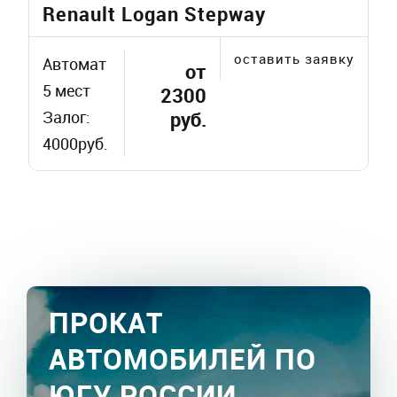
Renault Logan Stepway
оставить заявку
Автомат
от
5 мест
2300
Залог:
руб.
4000руб.
ПРОКАТ
АВТОМОБИЛЕЙ ПО
ЮГУ РОССИИ