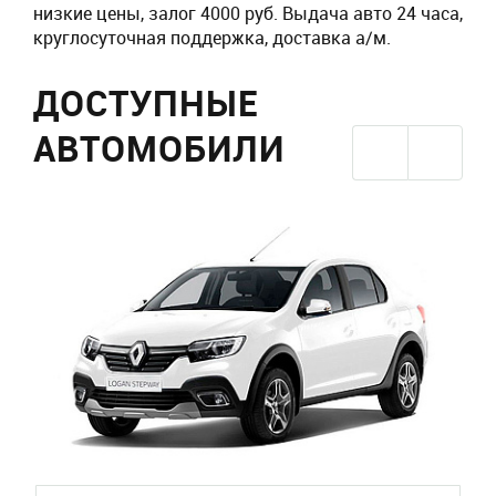
низкие цены, залог 4000 руб. Выдача авто 24 часа,
круглосуточная поддержка, доставка а/м.
ДОСТУПНЫЕ
АВТОМОБИЛИ