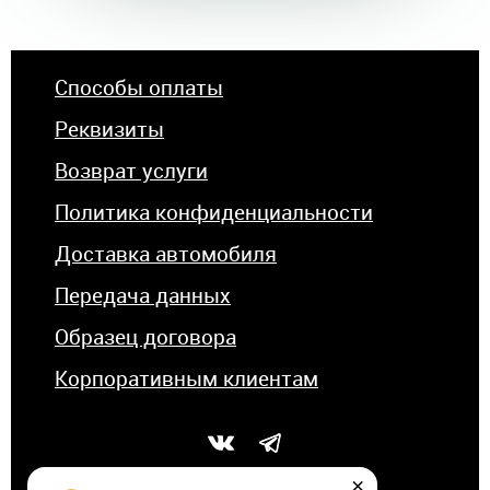
Способы оплаты
Реквизиты
Возврат услуги
Политика конфиденциальности
Доставка автомобиля
Передача данных
Образец договора
Корпоративным клиентам
×