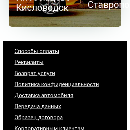
Ставропо
Кисловодск
Способы оплаты
Реквизиты
Возврат услуги
Политика конфиденциальности
Доставка автомобиля
Передача данных
Образец договора
Корпоративным клиентам