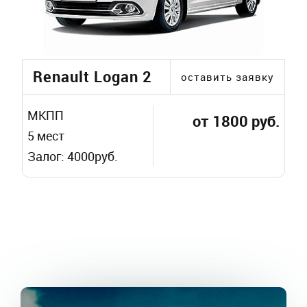
Renault Logan 2
оставить заявку
МКПП
от 1800 руб.
5 мест
Залог: 4000руб.