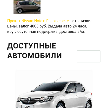
Прокат Nissan Note в Георгиевске
- это низкие
цены, залог 4000 руб. Выдача авто 24 часа,
круглосуточная поддержка, доставка а/м.
ДОСТУПНЫЕ
АВТОМОБИЛИ