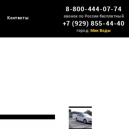
8-800-444-07-74
звонок по России бесплатный
Контакты
+7 (929) 855-44-40
город:
Мин Воды