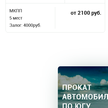
МКПП
от 2100 руб.
5 мест
Залог: 4000руб.
ПРОКАТ
АВТОМОБИ
ПО ЮГУ