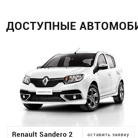
ДОСТУПНЫЕ АВТОМОБ
Renault Sandero 2
оставить заявку