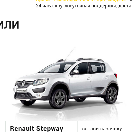
24 часа, круглосуточная поддержка, доста
ИЛИ
Renault Stepway
оставить заявку