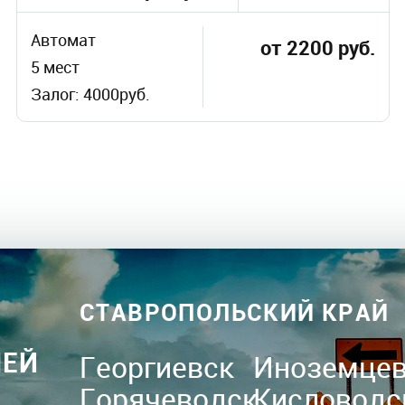
Автомат
от 2200 руб.
5 мест
Залог: 4000руб.
СТАВРОПОЛЬСКИЙ КРАЙ
ЛЕЙ
Георгиевск
Иноземце
Горячеводск
Кисловодс