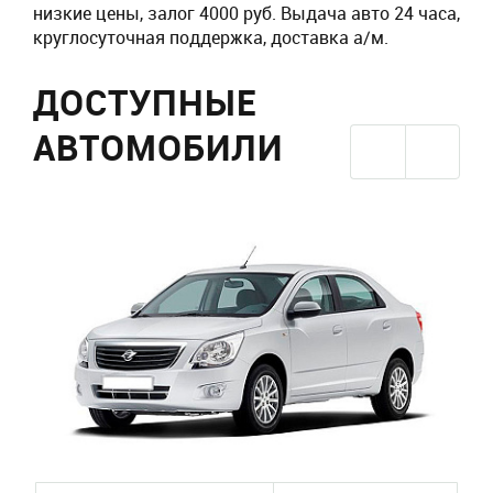
низкие цены, залог 4000 руб. Выдача авто 24 часа,
круглосуточная поддержка, доставка а/м.
ДОСТУПНЫЕ
АВТОМОБИЛИ