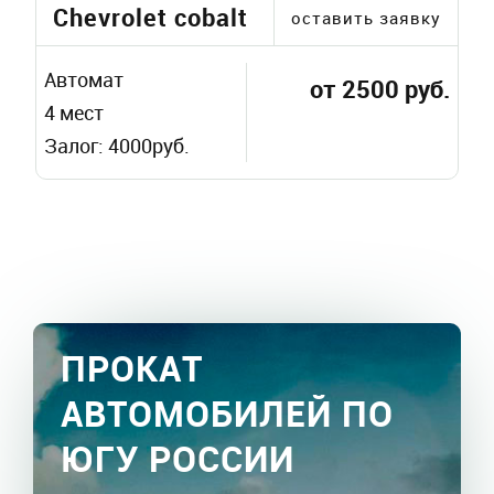
Chevrolet cobalt
оставить заявку
Автомат
от 2500 руб.
4 мест
Залог: 4000руб.
ПРОКАТ
АВТОМОБИЛЕЙ ПО
ЮГУ РОССИИ