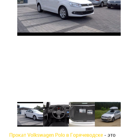
Прокат Volkswagen Polo в Горячеводске
- это