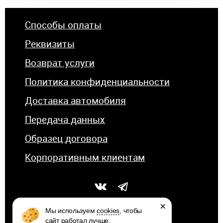
Способы оплаты
Реквизиты
Возврат услуги
Политика конфиденциальности
Доставка автомобиля
Передача данных
Образец договора
Корпоративным клиентам
×
Мы используем
cookies
, чтобы
сайт работал лучше.