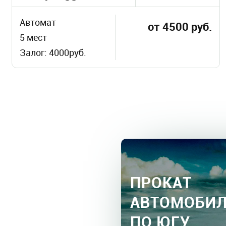
Автомат
от 4500 руб.
5 мест
Залог: 4000руб.
ПРОКАТ
АВТОМОБИ
ПО ЮГУ