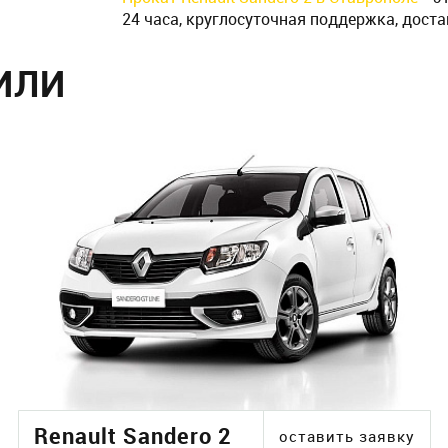
24 часа, круглосуточная поддержка, доста
ИЛИ
Renault Sandero 2
оставить заявку