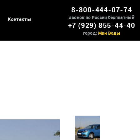
8-800-444-07-74
звонок по России бесплатный
Контакты
+7 (929) 855-44-40
город:
Мин Воды