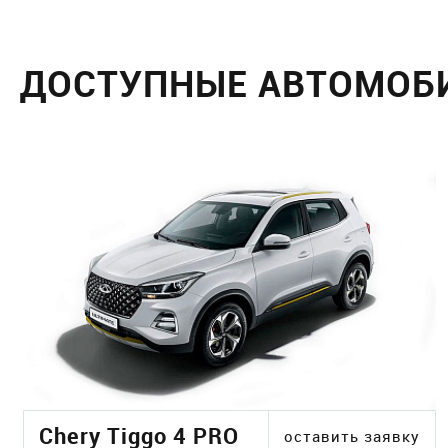
ДОСТУПНЫЕ АВТОМОБ
Chery Tiggo 4 PRO
оставить заявку