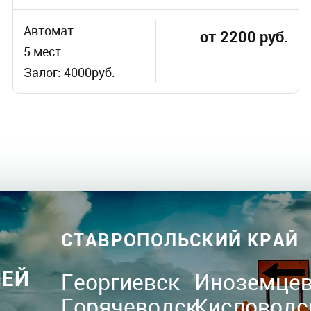
Автомат
от 2200 руб.
5 мест
Залог: 4000руб.
СТАВРОПОЛЬСКИЙ КРАЙ
ЛЕЙ
Георгиевск
Иноземце
Горячеводск
Кисловодс