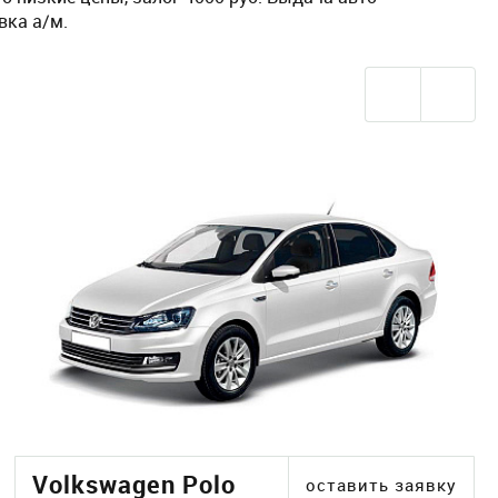
вка а/м.
Volkswagen Polo
оставить заявку