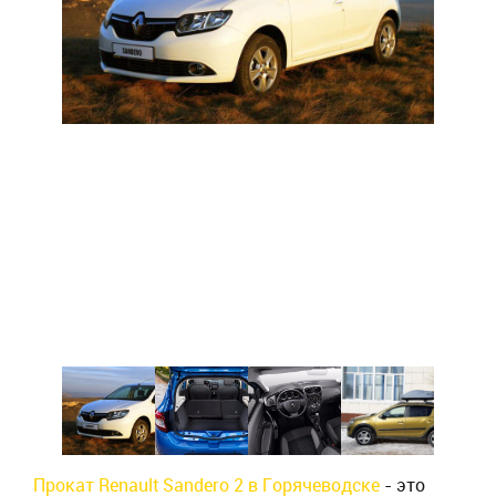
Прокат Renault Sandero 2 в Горячеводске
- это