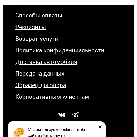
Способы оплаты
Реквизиты
Возврат услуги
Политика конфиденциальности
Доставка автомобиля
Передача данных
Образец договора
Корпоративным клиентам
×
Мы используем
cookies
, чтобы
сайт работал лучше.