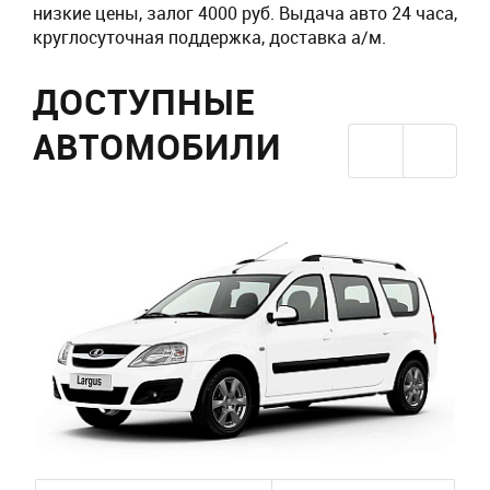
низкие цены, залог 4000 руб. Выдача авто 24 часа,
круглосуточная поддержка, доставка а/м.
ДОСТУПНЫЕ
АВТОМОБИЛИ