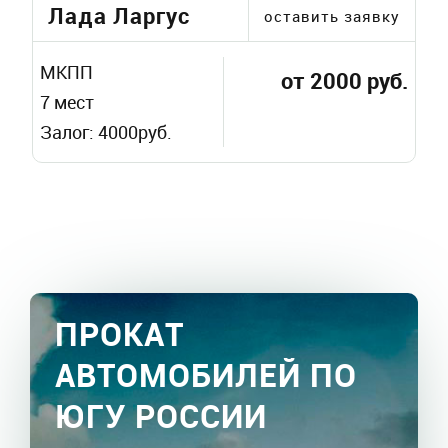
Лада Ларгус
оставить заявку
МКПП
от 2000 руб.
7 мест
Залог: 4000руб.
ПРОКАТ
АВТОМОБИЛЕЙ ПО
ЮГУ РОССИИ