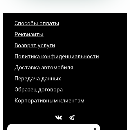
Способы оплаты
Реквизиты
Возврат услуги
Политика конфиденциальности
Доставка автомобиля
Передача данных
Образец договора
Корпоративным клиентам
×