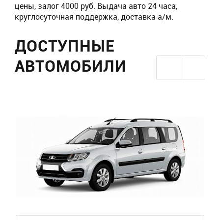
цены, залог 4000 руб. Выдача авто 24 часа,
круглосуточная поддержка, доставка а/м.
ДОСТУПНЫЕ
АВТОМОБИЛИ