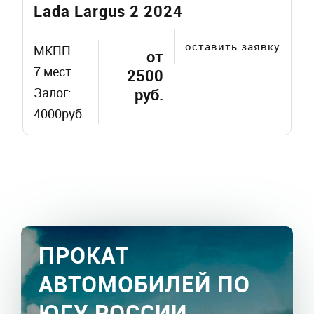
Lada Largus 2 2024
оставить заявку
МКПП
от
7 мест
2500
Залог:
руб.
4000руб.
ПРОКАТ
АВТОМОБИЛЕЙ ПО
ЮГУ РОССИИ