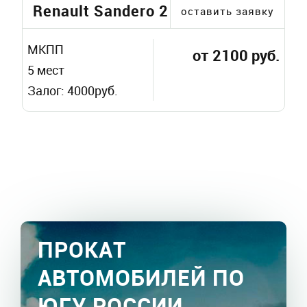
Renault Sandero 2
оставить заявку
МКПП
от 2100 руб.
5 мест
Залог: 4000руб.
ПРОКАТ
АВТОМОБИЛЕЙ ПО
ЮГУ РОССИИ