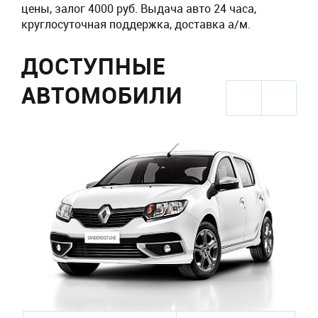
цены, залог 4000 руб. Выдача авто 24 часа,
круглосуточная поддержка, доставка а/м.
ДОСТУПНЫЕ
АВТОМОБИЛИ