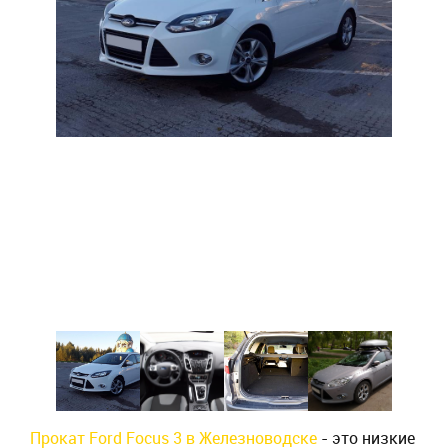
Прокат Ford Focus 3 в Железноводске
- это низкие