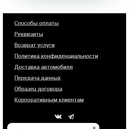
Способы оплаты
Реквизиты
Возврат услуги
Политика конфиденциальности
Доставка автомобиля
Передача данных
Образец договора
Корпоративным клиентам
×